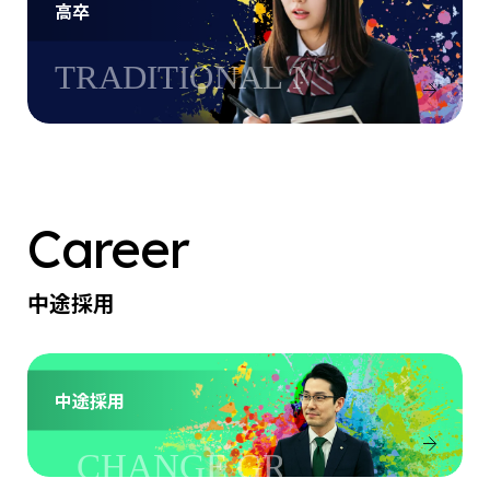
高卒
Career
中途採用
中途採用