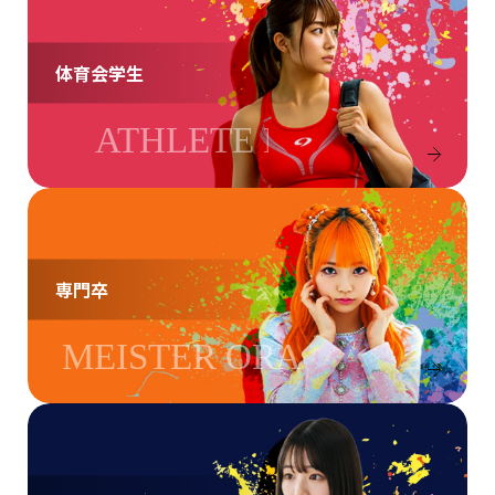
体育会学生
専門卒