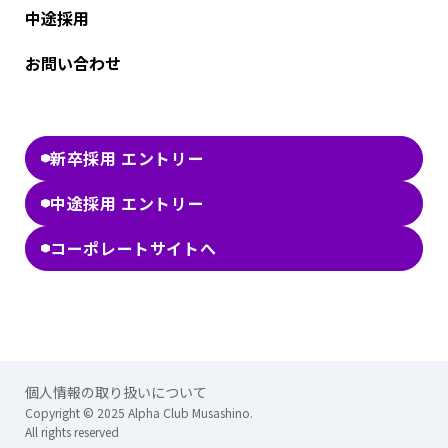
中途採用
お問い合わせ
新卒採用 エントリー
中途採用 エントリー
コーポレートサイトへ
個人情報の取り扱いについて
Copyright © 2025 Alpha Club Musashino.
All rights reserved