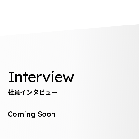
Interview
社員インタビュー
Coming Soon