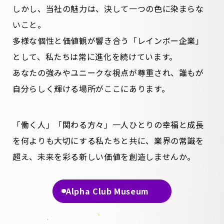
しかし、当社の魅力は、決して一つの色に染まらな
いこと。
多様な個性と価値観が響き合う「レインボー企業」
として、私たちは常に進化を続けています。
あなたの強みやユニークな視点が尊重され、誰もが
自分らしく輝ける場所がここにあります。
「働く人」「関わる方々」一人ひとりの幸福と成長
を何よりも大切にする私たちと共に、業界の常識を
超え、未来を彩る新しい価値を創造しませんか。
Alpha Club Museum