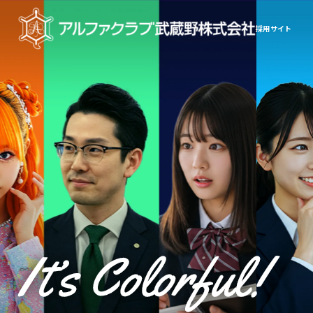
採用サイト