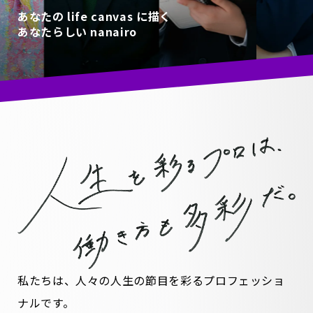
あなたの life canvas に描く
あなたらしい nanairo
私たちは、人々の人生の節目を彩るプロフェッショ
ナルです。