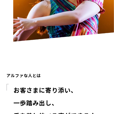
アルファな人とは
お客さまに寄り添い、
一歩踏み出し、