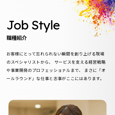
Job Style
職種紹介
お客様にとって忘れられない瞬間を創り上げる現場
のスペシャリストから、
サービスを支える経営戦略
や事業開発のプロフェッショナルまで、
まさに「オ
ールラウンド」な仕事と志事がここにはあります。