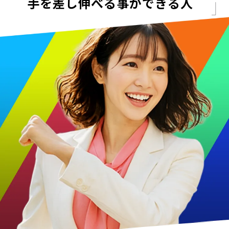
手を差し伸べる事ができる人