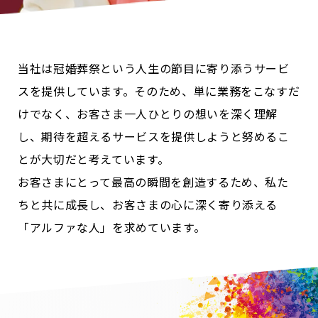
当社は冠婚葬祭という人生の節目に寄り添うサービ
スを提供しています。そのため、単に業務をこなすだ
けでなく、お客さま一人ひとりの想いを深く理解
し、期待を超えるサービスを提供しようと努めるこ
とが大切だと考えています。
お客さまにとって最高の瞬間を創造するため、私た
ちと共に成長し、お客さまの心に深く寄り添える
「アルファな人」を求めています。