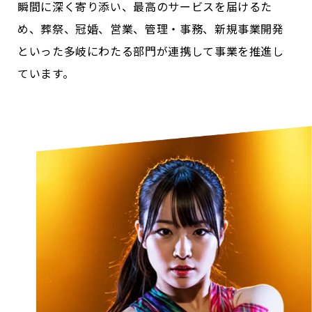
瞬間に深く寄り添い、最高のサービスを届けるた
め、葬祭、冠婚、営業、管理・事務、新規事業開発
といった多岐にわたる部門が連携して事業を推進し
ています。