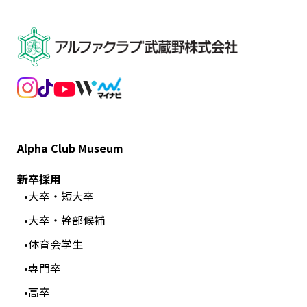
Alpha Club Museum
新卒採用
大卒・短大卒
大卒・幹部候補
体育会学生
専門卒
高卒