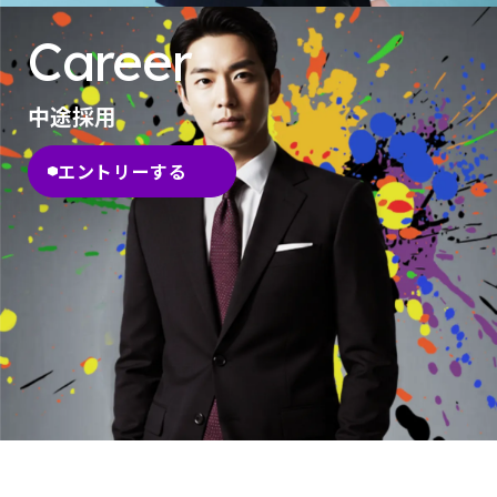
Career
中途採用
エントリーする